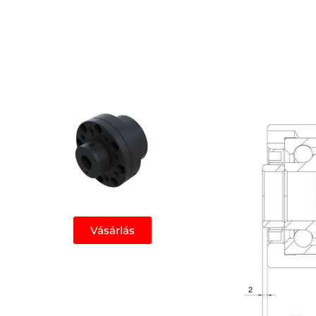
Vásárlás