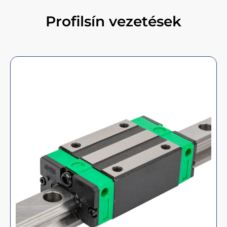
Profilsín vezetések