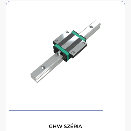
GHW SZÉRIA